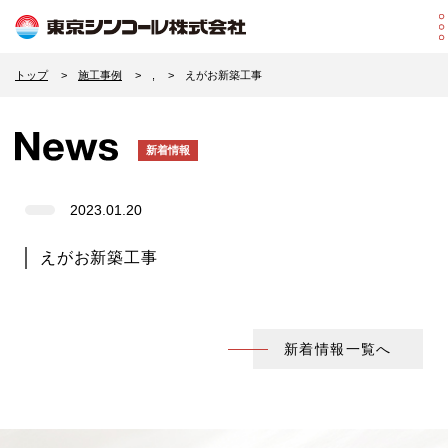
トップ
施工事例
,
えがお新築工事
新着情報
2023.01.20
えがお新築工事
新着情報一覧へ